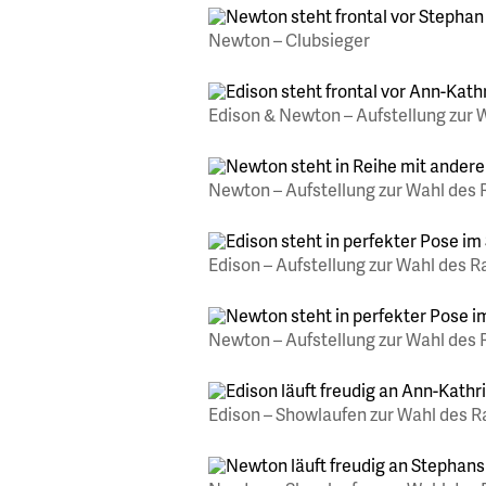
Newton – Clubsieger
Edison & Newton – Aufstellung zur
Newton – Aufstellung zur Wahl des
Edison – Aufstellung zur Wahl des 
Newton – Aufstellung zur Wahl des
Edison – Showlaufen zur Wahl des 