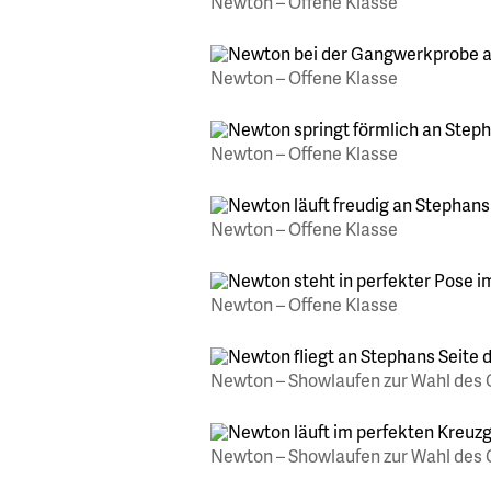
Newton – Offene Klasse
Newton – Offene Klasse
Newton – Offene Klasse
Newton – Offene Klasse
Newton – Offene Klasse
Newton – Showlaufen zur Wahl des 
Newton – Showlaufen zur Wahl des 