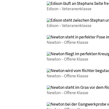
Edison – Veteranenklasse
Edison – Veteranenklasse
Newton – Offene Klasse
Newton – Offene Klasse
Newton – Offene Klasse
Newton – Offene Klasse