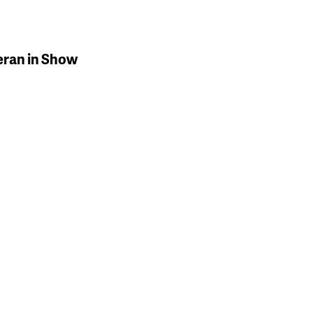
eran in Show